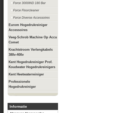
Force 3000IND 180 Bar
Force Floorcleaner
Force Diverse Accessoires
Eurom Hogedrukreiniger
Accessoires
Veeg-Schrob Machine Op Accu
Comet
Krachtstroom Verlengkabels
380v-400v
Kent Hogedrukreiniger Prof.
Koudwater Hogedrukreinigers
Kent Heetwaterreiniger
Professionele
Hogedrukreiniger
Informatie