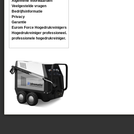
Algemene Voorwaarden
Veelgestelde vragen
Bedrijfsinformatie
Privacy
Garantie
Eurom Force Hogedrukreinigers
Hogedrukreiniger professioneel.
professionele hogedrukreiniger.