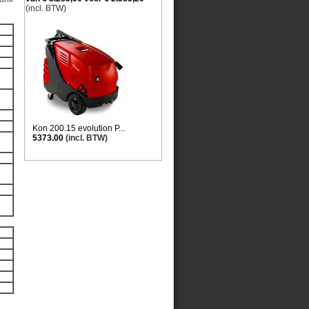
(incl. BTW)
Kon 200.15 evolution P...
5373.00
(incl. BTW)